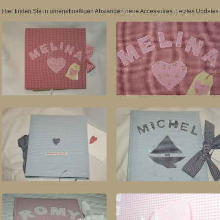
Hier finden Sie in unregelmäßigen Abständen neue Accessoires. Letztes Updates