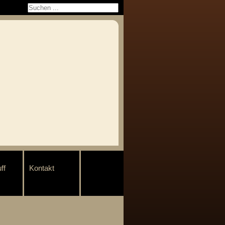
ff
Kontakt