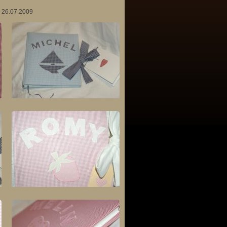
: 26.07.2009