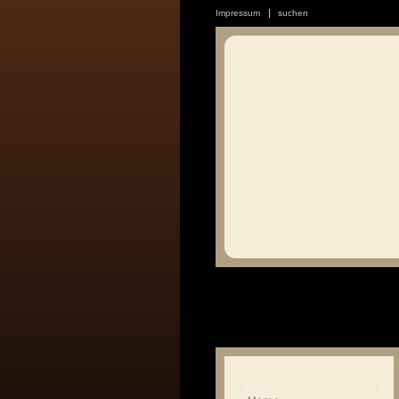
Impressum
suchen